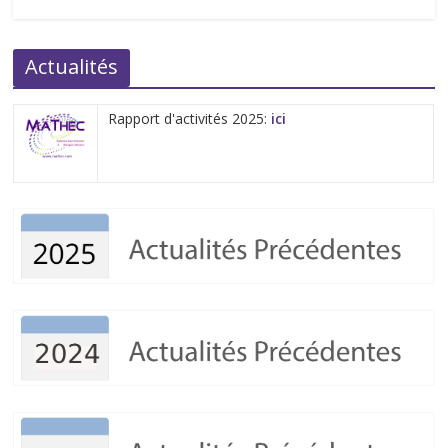
Actualités
Rapport d'activités 2025:
ici