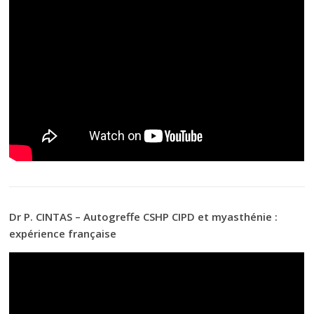
Dr P. CINTAS – Autogreffe CSHP CIPD et myasthénie :
expérience française