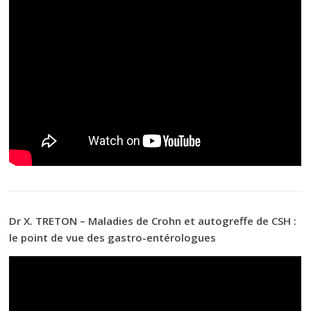
Dr X. TRETON – Maladies de Crohn et autogreffe de CSH :
le point de vue des gastro-entérologues