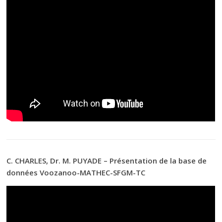
C. CHARLES, Dr. M. PUYADE – Présentation de la base de
données Voozanoo-MATHEC-SFGM-TC