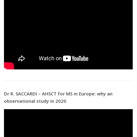
Dr R. SACCARDI – AHSCT for MS in Europe: why an
observational study in 2020