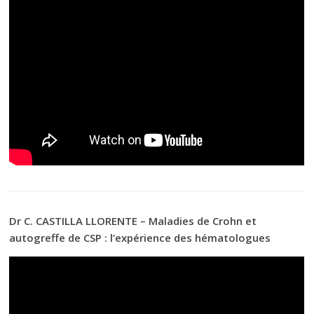
Dr C. CASTILLA LLORENTE – Maladies de Crohn et
autogreffe de CSP : l’expérience des hématologues