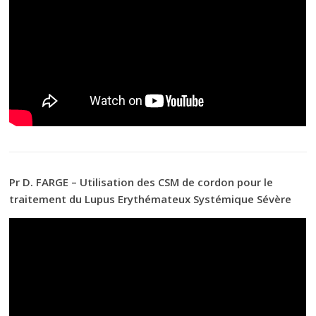
Pr D. FARGE – Utilisation des CSM de cordon pour le
traitement du Lupus Erythémateux Systémique Sévère