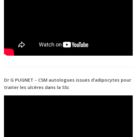
Dr G PUGNET – CSM autologues issues d’adipocytes pour
traiter les ulcères dans la SSc