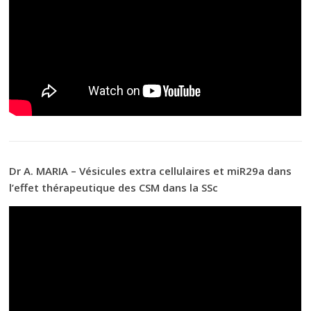
Dr A. MARIA – Vésicules extra cellulaires et miR29a dans
l’effet thérapeutique des CSM dans la SSc