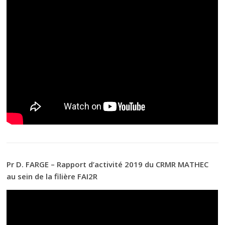
Pr D. FARGE – Rapport d’activité 2019 du CRMR MATHEC
au sein de la filière FAI2R