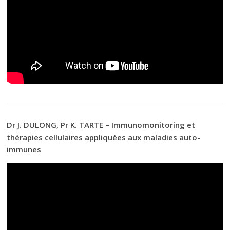
Dr J. DULONG, Pr K. TARTE – Immunomonitoring et
thérapies cellulaires appliquées aux maladies auto-
immunes