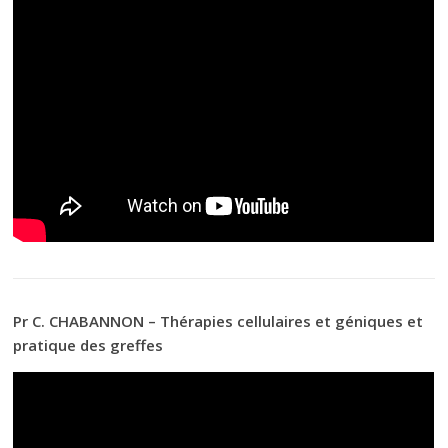
Pr C. CHABANNON – Thérapies cellulaires et géniques et
pratique des greffes