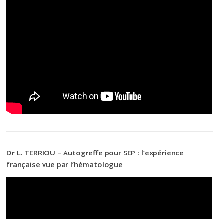
Dr L. TERRIOU – Autogreffe pour SEP : l’expérience
française vue par l’hématologue