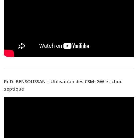
Pr D. BENSOUSSAN – Utilisation des CSM–GW et choc
septique