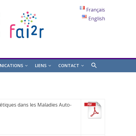
Français
English
ICATIONS
LIENS
CONTACT
étiques dans les Maladies Auto-