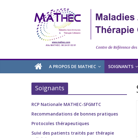
A PROPOS DE MATHEC
SOIGNANTS
Soignants
RCP Nationale MATHEC-SFGMTC
Recommandations de bonnes pratiques
Protocoles thérapeutiques
Suivi des patients traités par thérapie