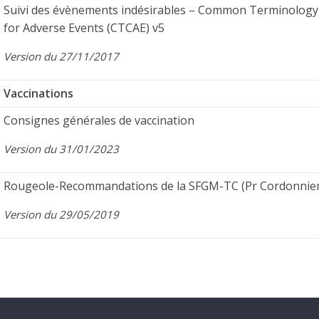
Suivi des évènements indésirables – Common Terminology 
for Adverse Events (CTCAE) v5
Version du 27/11/2017
Vaccinations
Consignes générales de vaccination
Version du 31/01/2023
Rougeole-Recommandations de la SFGM-TC (Pr Cordonnier
Version du 29/05/2019