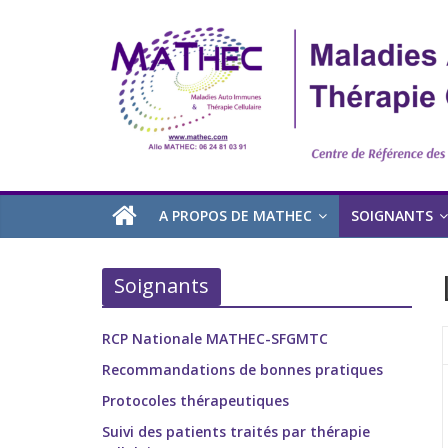
A PROPOS DE MATHEC
SOIGNANTS
Soignants
RCP Nationale MATHEC-SFGMTC
Recommandations de bonnes pratiques
Protocoles thérapeutiques
Suivi des patients traités par thérapie