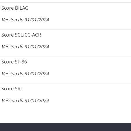
Score BILAG
Version du 31/01/2024
Score SCLICC-ACR
Version du 31/01/2024
Score SF-36
Version du 31/01/2024
Score SRI
Version du 31/01/2024