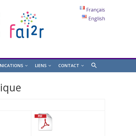
Français
English
ICATIONS
LIENS
CONTACT
ique