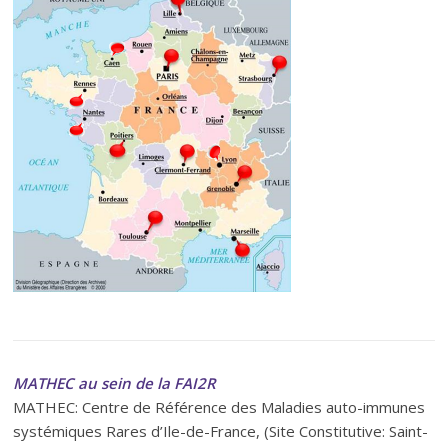
MATHEC au sein de la FAI2R
MATHEC: Centre de Référence des Maladies auto-immunes
systémiques Rares d’Ile-de-France, (Site Constitutive: Saint-