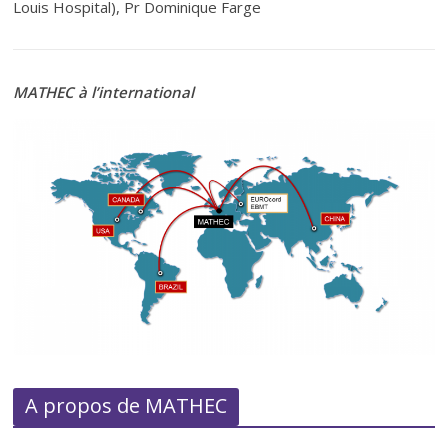
Louis Hospital), Pr Dominique Farge
MATHEC à l’international
A propos de MATHEC