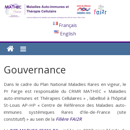
Français
English
Gouvernance
Dans le cadre du Plan National Maladies Rares en vigeur, le
Pr Farge est responsable du CRMR MATHEC « Maladies
auto-immunes et Thérapies Cellulaires » , labellisé à l’hôpital
St-Louis AP-HP « Centre de Référence des Maladies auto-
immunes systémiques Rares d’Ile-de-France (site
constitutif) » au sein de la
Filière FAI2R