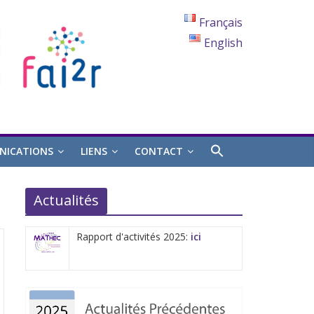
Français
English
ICATIONS
LIENS
CONTACT
Actualités
Rapport d'activités 2025:
ici