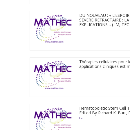
DU NOUVEAU : « L’ESPO
SEVERE REFRACTAIRE : L
EXPLICATIONS… ( IM, TEC
Thérapies cellulaires pour
applications cliniques est 
Hematopoietic Stem Cell T
Edited By Richard K. Burt,
ici