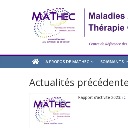
A PROPOS DE MATHEC
SOIGNANTS
Actualités précédent
Rapport d’activité 2023:
ici