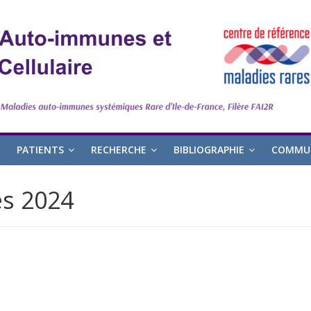
PATIENTS
RECHERCHE
BIBLIOGRAPHIE
COMMUN
es 2024