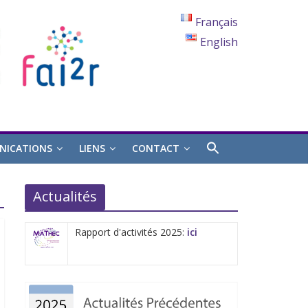
Français
English
ICATIONS
LIENS
CONTACT
Actualités
Rapport d'activités 2025:
ici