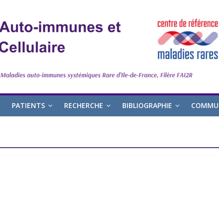
PATIENTS
RECHERCHE
BIBLIOGRAPHIE
COMMUN