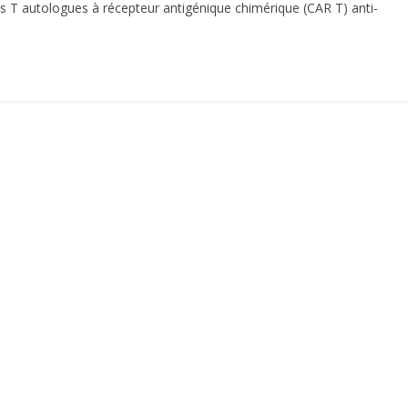
s T autologues à récepteur antigénique chimérique (CAR T) anti-