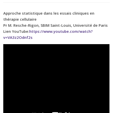
Approche statistique dans les essais cliniques en
thérapie cellulaire
Pr M. Resche-Rigon, SBIM Saint-Louis, Université de Paris
Lien YouTube:
https://www.youtube.com/watch?
v=VA3z2Odnf2s