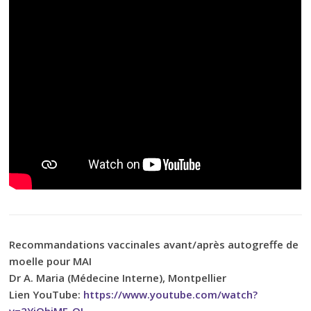
Recommandations vaccinales avant/après autogreffe de
moelle pour MAI
Dr A. Maria (Médecine Interne), Montpellier
Lien YouTube:
https://www.youtube.com/watch?
v=2YiQhiME_QI