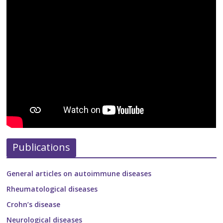
Publications
General articles on autoimmune diseases
Rheumatological diseases
Crohn’s disease
Neurological diseases