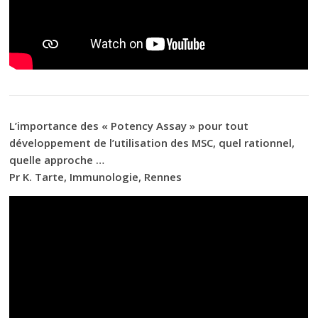
L’importance des « Potency Assay » pour tout
développement de l’utilisation des MSC, quel rationnel,
quelle approche …
Pr K. Tarte, Immunologie, Rennes