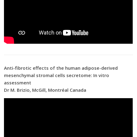
Anti-fibrotic effects of the human adipose-derived
mesenchymal stromal cells secretome: In vitro
assessment
Dr M. Brizio, McGill, Montréal Canada