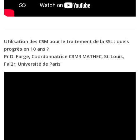
Utilisation des CSM pour le traitement de la SSc : quels
progrès en 10 ans ?
Pr D. Farge, Coordonnatrice CRMR MATHEC, St-Louis,
Fai2r, Université de Paris