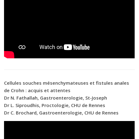
Cellules souches mésenchymateuses et fistules anales
de Crohn : acquis et attentes
Dr N. Fathallah, Gastroenterologie, St-Joseph
Dr L. Siproudhis, Proctologie, CHU de Rennes
Dr C. Brochard, Gastroenterologie, CHU de Rennes