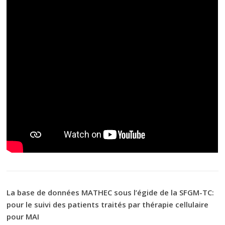
La base de données MATHEC sous l’égide de la SFGM-TC:
pour le suivi des patients traités par thérapie cellulaire
pour MAI