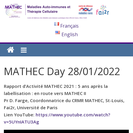
Français
English
MATHEC Day 28/01/2022
Rapport d’Activité MATHEC 2021 : 5 ans après la
labellisation : en route vers MATHEC II
Pr D. Farge, Coordonnatrice du CRMR MATHEC, St-Louis,
Fai2r, Université de Paris
Lien YouTube:
https://www.youtube.com/watch?
v=5UYnIATU3Ag