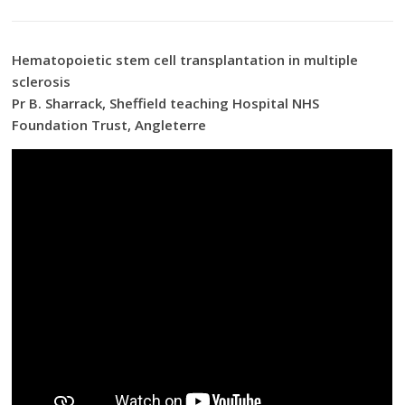
Hematopoietic stem cell transplantation in multiple
sclerosis
Pr B. Sharrack, Sheffield teaching Hospital NHS
Foundation Trust, Angleterre