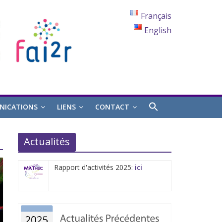
Français
English
ICATIONS
LIENS
CONTACT
Actualités
Rapport d'activités 2025:
ici