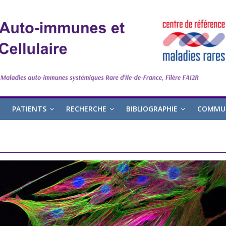
PATIENTS
RECHERCHE
BIBLIOGRAPHIE
COMMUN