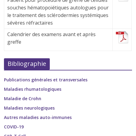
souches hématopoïétiques autologues pour
le traitement des sclérodermies systémiques
sévères réfractaires
Calendrier des examens avant et après
greffe
Bibliographie
Publications générales et transversales
Maladies rhumatologiques
Maladie de Crohn
Maladies neurologiques
Autres maladies auto-immunes
COVID-19