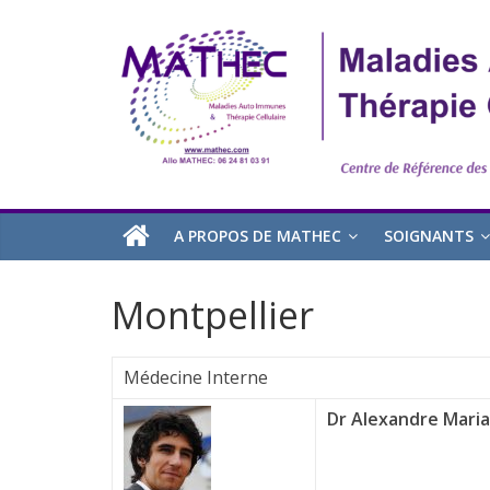
A PROPOS DE MATHEC
SOIGNANTS
Montpellier
Médecine Interne
Dr Alexandre Maria