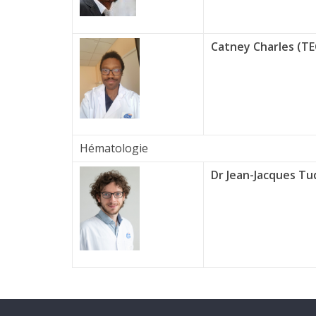
Catney Charles (TE
Hématologie
Dr Jean-Jacques T