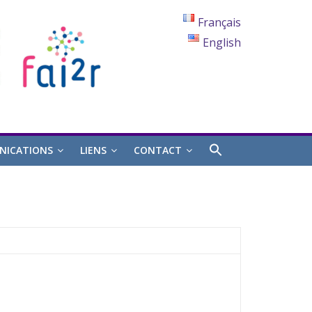
Français
English
ICATIONS
LIENS
CONTACT