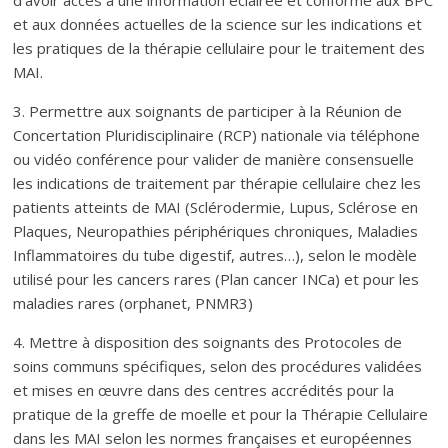
et aux données actuelles de la science sur les indications et
les pratiques de la thérapie cellulaire pour le traitement des
MAI.
3. Permettre aux soignants de participer à la Réunion de
Concertation Pluridisciplinaire (RCP) nationale via téléphone
ou vidéo conférence pour valider de manière consensuelle
les indications de traitement par thérapie cellulaire chez les
patients atteints de MAI (Sclérodermie, Lupus, Sclérose en
Plaques, Neuropathies périphériques chroniques, Maladies
Inflammatoires du tube digestif, autres…), selon le modèle
utilisé pour les cancers rares (Plan cancer INCa) et pour les
maladies rares (orphanet, PNMR3)
4. Mettre à disposition des soignants des Protocoles de
soins communs spécifiques, selon des procédures validées
et mises en œuvre dans des centres accrédités pour la
pratique de la greffe de moelle et pour la Thérapie Cellulaire
dans les MAI selon les normes françaises et européennes