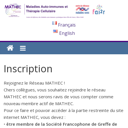
Français
English
Inscription
Rejoignez le Réseau MATHEC !
Chers collègues, vous souhaitez rejoindre le réseau
MATHEC et nous serons ravis de vous compter comme
nouveau membre actif de MATHEC.
Pour ce faire et pouvoir accéder à la partie restreinte du site
internet MATHEC, vous devez :
•
être membre de la Société Francophone de Greffe de