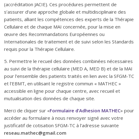
(accréditation JACIE). Ces procédures permettent de
s’assurer d’une approche globale et multidisciplinaire des
patients, alliant les compétences des experts de la Thérapie
Cellulaire et de chaque MAI concernée, pour la mise en
œuvre des Recommandations Européennes ou
Internationales de traitement et de suivi selon les Standards
requis pour la Thérapie Cellulaire.
5. Permettre le recueil des données combinées nécessaires
au suivi de la thérapie cellulaire (MED A, MED B) et de la MAI
pour l’ensemble des patients traités en lien avec la SFGM-TC
et l’EBMT, en utilisant le registre commun « MATHEC »
accessible en ligne pour chaque centre, avec recueil et
mutualisation des données de chaque site.
Merci de cliquer sur «
Formulaire d’Adhesion MATHEC
» pour
accéder au formulaire à nous renvoyer signé avec votre
justificatif de cotisation SFGM-TC à l’adresse suivante
reseau.mathec@gmail.com